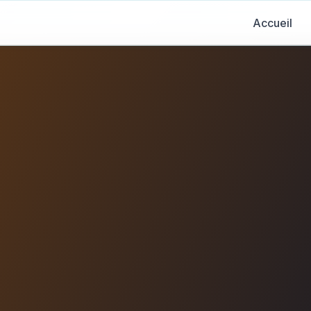
Accueil