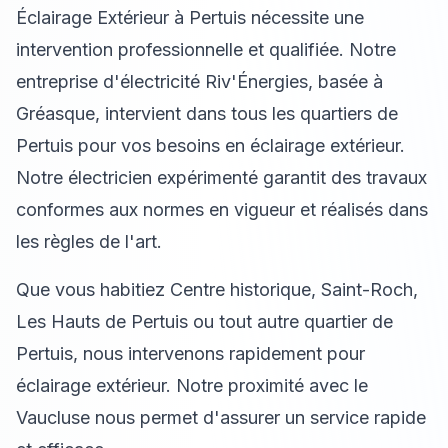
Éclairage Extérieur à Pertuis nécessite une
intervention professionnelle et qualifiée. Notre
entreprise d'électricité Riv'Énergies, basée à
Gréasque, intervient dans tous les quartiers de
Pertuis pour vos besoins en éclairage extérieur.
Notre électricien expérimenté garantit des travaux
conformes aux normes en vigueur et réalisés dans
les règles de l'art.
Que vous habitiez Centre historique, Saint-Roch,
Les Hauts de Pertuis ou tout autre quartier de
Pertuis, nous intervenons rapidement pour
éclairage extérieur. Notre proximité avec le
Vaucluse nous permet d'assurer un service rapide