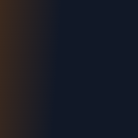
Devis gratuit