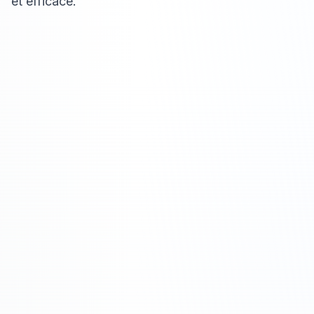
et efficace.