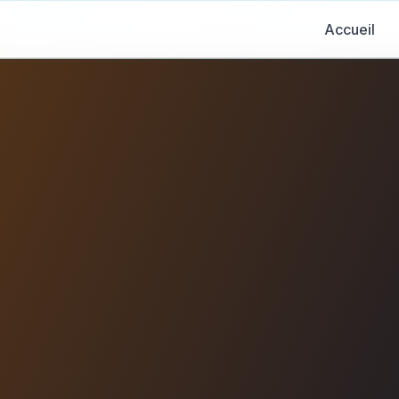
Accueil