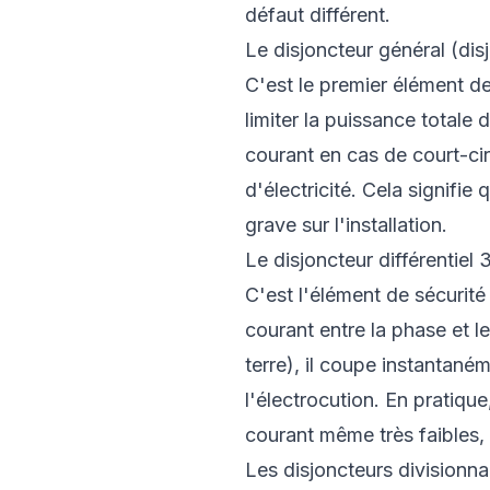
défaut différent.
Le disjoncteur général (di
C'est le premier élément de 
limiter la puissance totale
courant en cas de court-ci
d'électricité. Cela signifi
grave sur l'installation.
Le disjoncteur différentiel
C'est l'élément de sécurité 
courant entre la phase et l
terre), il coupe instantané
l'électrocution. En pratique
courant même très faibles
Les disjoncteurs divisionna