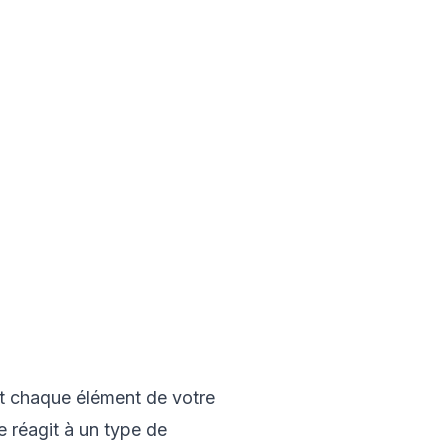
rt chaque élément de votre
e réagit à un type de