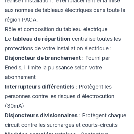
réalise l'installation, le remplacement et la mise
aux normes de tableaux électriques dans toute la
région PACA.
Rôle et composition du tableau électrique
Le
tableau de répartition
centralise toutes les
protections de votre installation électrique :
Disjoncteur de branchement
: Fourni par
Enedis, il limite la puissance selon votre
abonnement
Interrupteurs différentiels
: Protègent les
personnes contre les risques d'électrocution
(30mA)
Disjoncteurs divisionnaires
: Protègent chaque
circuit contre les surcharges et courts-circuits