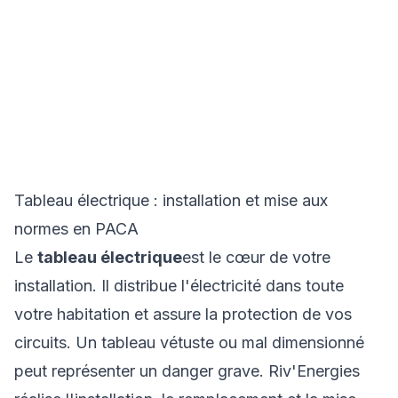
Tableau électrique
Auriol
Tableau électrique : installation et mise aux
normes en PACA
Le
tableau électrique
est le cœur de votre
installation. Il distribue l'électricité dans toute
votre habitation et assure la protection de vos
circuits. Un tableau vétuste ou mal dimensionné
peut représenter un danger grave. Riv'Energies