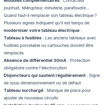
Modules complémentaires
: Contacteur
jour/nuit, télérupteur, minuterie, parafoudre...
Quand faut-il remplacer son tableau électrique ?
Plusieurs signes indiquent qu'il est temps de
moderniser votre tableau électrique
:
Tableau à fusibles
: Les anciens tableaux avec
fusibles porcelaine ou cartouches doivent être
remplacés
Absence de différentiel 30mA
: Protection
obligatoire contre l'électrocution
Disjoncteurs qui sautent régulièrement
: Signe
de sous-dimensionnement ou de défaut
Tableau surchargé
: Manque de place pour
ajouter de nouveaux circuits