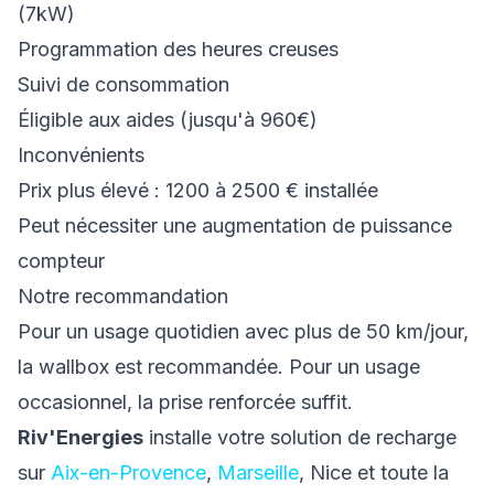
(7kW)
Programmation des heures creuses
Suivi de consommation
Éligible aux aides (jusqu'à 960€)
Inconvénients
Prix plus élevé : 1200 à 2500 € installée
Peut nécessiter une augmentation de puissance
compteur
Notre recommandation
Pour un usage quotidien avec plus de 50 km/jour,
la wallbox est recommandée. Pour un usage
occasionnel, la prise renforcée suffit.
Riv'Energies
installe votre solution de recharge
sur
Aix-en-Provence
,
Marseille
, Nice et toute la