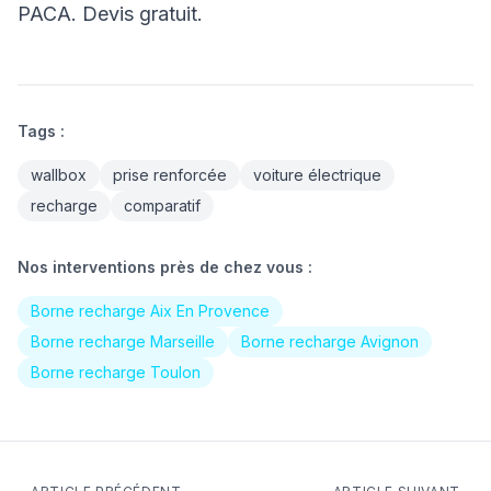
PACA. Devis gratuit.
Tags :
wallbox
prise renforcée
voiture électrique
recharge
comparatif
Nos interventions près de chez vous :
Borne recharge Aix En Provence
Borne recharge Marseille
Borne recharge Avignon
Borne recharge Toulon