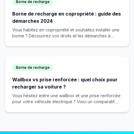
Borne de recharge
Borne de recharge en copropriété : guide des
démarches 2024
Vous habitez en copropriété et souhaitez installer une
borne ? Découvrez vos droits et les démarches à
suivre.
Borne de recharge
Wallbox vs prise renforcée : quel choix pour
recharger sa voiture ?
Vous hésitez entre une wallbox et une prise renforcée
pour votre véhicule électrique ? Voici un comparatif
complet.