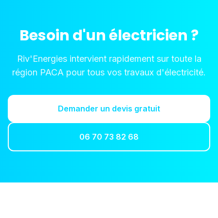
Besoin d'un électricien ?
Riv'Energies intervient rapidement sur toute la
région PACA pour tous vos travaux d'électricité.
Demander un devis gratuit
06 70 73 82 68