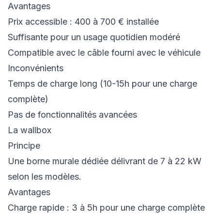
Avantages
Prix accessible : 400 à 700 € installée
Suffisante pour un usage quotidien modéré
Compatible avec le câble fourni avec le véhicule
Inconvénients
Temps de charge long (10-15h pour une charge
complète)
Pas de fonctionnalités avancées
La wallbox
Principe
Une borne murale dédiée délivrant de 7 à 22 kW
selon les modèles.
Avantages
Charge rapide : 3 à 5h pour une charge complète