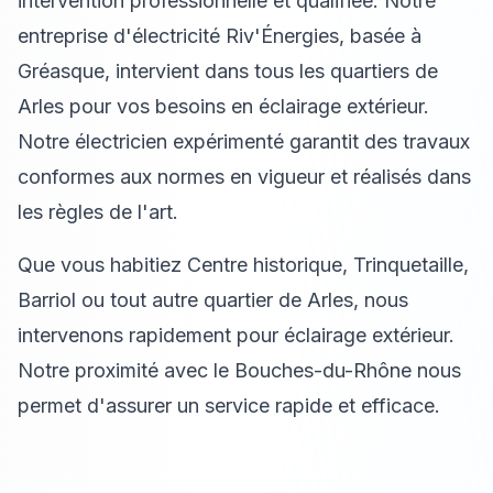
intervention professionnelle et qualifiée. Notre
entreprise d'électricité Riv'Énergies, basée à
Gréasque, intervient dans tous les quartiers de
Arles pour vos besoins en éclairage extérieur.
Notre électricien expérimenté garantit des travaux
conformes aux normes en vigueur et réalisés dans
les règles de l'art.
Que vous habitiez Centre historique, Trinquetaille,
Barriol ou tout autre quartier de Arles, nous
intervenons rapidement pour éclairage extérieur.
Notre proximité avec le Bouches-du-Rhône nous
permet d'assurer un service rapide et efficace.