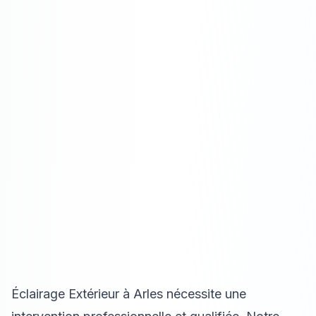
Éclairage Extérieur à Arles nécessite une