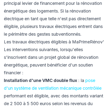
principal levier de financement pour la rénovation
énergétique des logements. Si la rénovation
électrique en tant que telle n'est pas directement
éligible, plusieurs travaux électriques entrent dans
le périmètre des gestes subventionnés.
Les travaux électriques éligibles à MaPrimeRénov'
Les interventions suivantes, lorsqu'elles
s'inscrivent dans un projet global de rénovation
énergétique, peuvent bénéficier d'un soutien
financier :
Installation d'une VMC double flux
: la
pose
d'un système de ventilation mécanique contrôlée
performant est éligible, avec des montants variant
de 2 500 à 5 500 euros selon les revenus du