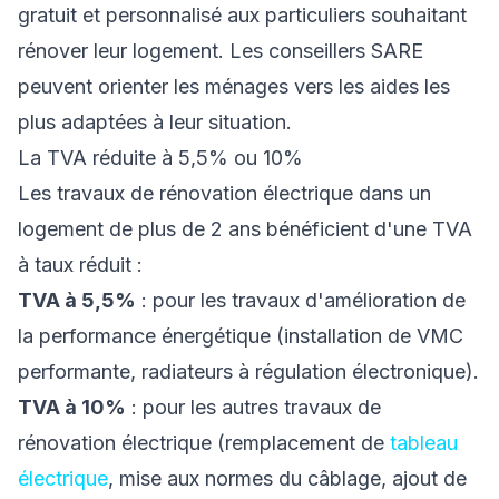
gratuit et personnalisé aux particuliers souhaitant
rénover leur logement. Les conseillers SARE
peuvent orienter les ménages vers les aides les
plus adaptées à leur situation.
La TVA réduite à 5,5% ou 10%
Les travaux de rénovation électrique dans un
logement de plus de 2 ans bénéficient d'une TVA
à taux réduit :
TVA à 5,5%
: pour les travaux d'amélioration de
la performance énergétique (installation de VMC
performante, radiateurs à régulation électronique).
TVA à 10%
: pour les autres travaux de
rénovation électrique (remplacement de
tableau
électrique
, mise aux normes du câblage, ajout de