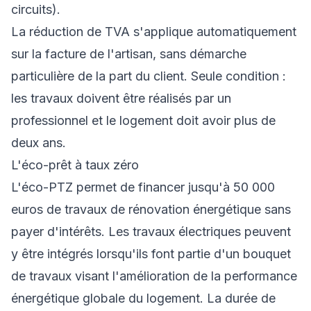
circuits).
La réduction de TVA s'applique automatiquement
sur la facture de l'artisan, sans démarche
particulière de la part du client. Seule condition :
les travaux doivent être réalisés par un
professionnel et le logement doit avoir plus de
deux ans.
L'éco-prêt à taux zéro
L'éco-PTZ permet de financer jusqu'à 50 000
euros de travaux de rénovation énergétique sans
payer d'intérêts. Les travaux électriques peuvent
y être intégrés lorsqu'ils font partie d'un bouquet
de travaux visant l'amélioration de la performance
énergétique globale du logement. La durée de