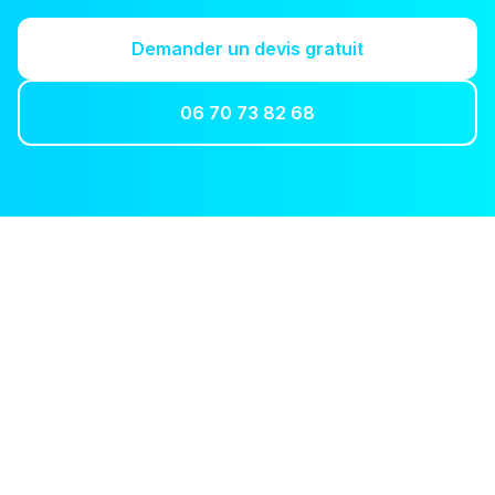
Demander un devis gratuit
06 70 73 82 68