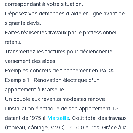
correspondant à votre situation.
Déposez vos demandes d'aide en ligne avant de
signer le devis.
Faites réaliser les travaux par le professionnel
retenu.
Transmettez les factures pour déclencher le
versement des aides.
Exemples concrets de financement en PACA
Exemple 1 : Rénovation électrique d'un
appartement à Marseille
Un couple aux revenus modestes rénove
l'installation électrique de son appartement T3
datant de 1975 à
Marseille
. Coût total des travaux
(tableau, câblage, VMC) : 6 500 euros. Grâce à la