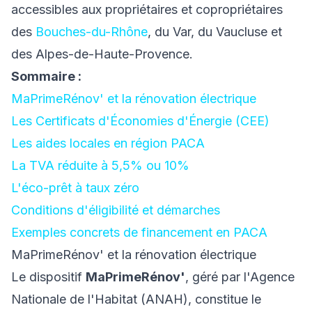
accessibles aux propriétaires et copropriétaires
des
Bouches-du-Rhône
, du Var, du Vaucluse et
des Alpes-de-Haute-Provence.
Sommaire :
MaPrimeRénov' et la rénovation électrique
Les Certificats d'Économies d'Énergie (CEE)
Les aides locales en région PACA
La TVA réduite à 5,5% ou 10%
L'éco-prêt à taux zéro
Conditions d'éligibilité et démarches
Exemples concrets de financement en PACA
MaPrimeRénov' et la rénovation électrique
Le dispositif
MaPrimeRénov'
, géré par l'Agence
Nationale de l'Habitat (ANAH), constitue le