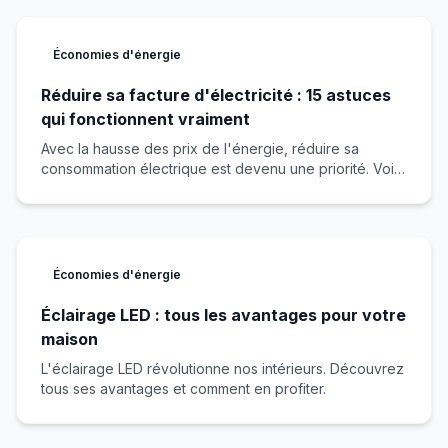
Économies d'énergie
Réduire sa facture d'électricité : 15 astuces
qui fonctionnent vraiment
Avec la hausse des prix de l'énergie, réduire sa
consommation électrique est devenu une priorité. Voici
15 astuces réellement efficaces.
Économies d'énergie
Éclairage LED : tous les avantages pour votre
maison
L'éclairage LED révolutionne nos intérieurs. Découvrez
tous ses avantages et comment en profiter.