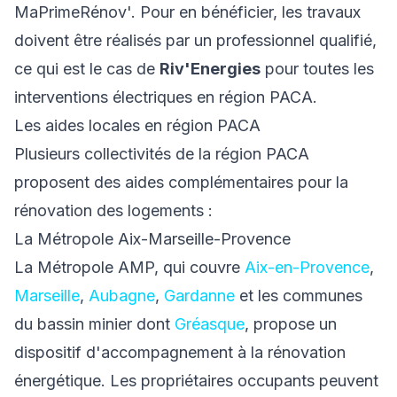
MaPrimeRénov'. Pour en bénéficier, les travaux
doivent être réalisés par un professionnel qualifié,
ce qui est le cas de
Riv'Energies
pour toutes les
interventions électriques en région PACA.
Les aides locales en région PACA
Plusieurs collectivités de la région PACA
proposent des aides complémentaires pour la
rénovation des logements :
La Métropole Aix-Marseille-Provence
La Métropole AMP, qui couvre
Aix-en-Provence
,
Marseille
,
Aubagne
,
Gardanne
et les communes
du bassin minier dont
Gréasque
, propose un
dispositif d'accompagnement à la rénovation
énergétique. Les propriétaires occupants peuvent