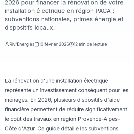
2026 pour financer la rénovation de votre
installation électrique en région PACA :
subventions nationales, primes énergie et
dispositifs locaux.
Riv'Energies
10 février 2026
12
min de lecture
La rénovation d'une installation électrique
représente un investissement conséquent pour les
ménages. En 2026, plusieurs dispositifs d'aide
financière permettent de réduire significativement
le coût des travaux en région Provence-Alpes-
Côte d'Azur. Ce guide détaille les subventions