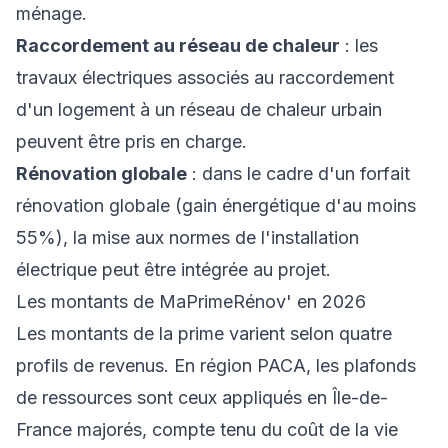
ménage.
Raccordement au réseau de chaleur
: les
travaux électriques associés au raccordement
d'un logement à un réseau de chaleur urbain
peuvent être pris en charge.
Rénovation globale
: dans le cadre d'un forfait
rénovation globale (gain énergétique d'au moins
55%), la mise aux normes de l'installation
électrique peut être intégrée au projet.
Les montants de MaPrimeRénov' en 2026
Les montants de la prime varient selon quatre
profils de revenus. En région PACA, les plafonds
de ressources sont ceux appliqués en Île-de-
France majorés, compte tenu du coût de la vie