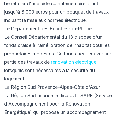
bénéficier d'une aide complémentaire allant
jusqu'à 3 000 euros pour un bouquet de travaux
incluant la mise aux normes électrique.
Le Département des Bouches-du-Rhône
Le Conseil Départemental du 13 dispose d'un
fonds d'aide à l'amélioration de l'habitat pour les
propriétaires modestes. Ce fonds peut couvrir une
partie des travaux de
rénovation électrique
lorsqu'ils sont nécessaires à la sécurité du
logement.
La Région Sud Provence-Alpes-Côte d'Azur
La Région Sud finance le dispositif SARE (Service
d'Accompagnement pour la Rénovation
Énergétique) qui propose un accompagnement