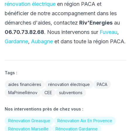
rénovation électrique
en région PACA et
bénéficier de notre accompagnement dans les
démarches d'aides, contactez
Riv'Energies
au
06.70.73.82.68
. Nous intervenons sur
Fuveau
,
Gardanne
,
Aubagne
et dans toute la région PACA.
Tags :
aides financières
rénovation électrique
PACA
MaPrimeRénov
CEE
subventions
Nos interventions près de chez vous :
Rénovation Greasque
Rénovation Aix En Provence
Rénovation Marseille
Rénovation Gardanne