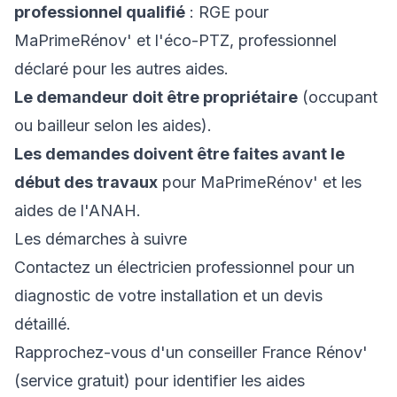
professionnel qualifié
: RGE pour
MaPrimeRénov' et l'éco-PTZ, professionnel
déclaré pour les autres aides.
Le demandeur doit être propriétaire
(occupant
ou bailleur selon les aides).
Les demandes doivent être faites avant le
début des travaux
pour MaPrimeRénov' et les
aides de l'ANAH.
Les démarches à suivre
Contactez un électricien professionnel pour un
diagnostic de votre installation et un devis
détaillé.
Rapprochez-vous d'un conseiller France Rénov'
(service gratuit) pour identifier les aides