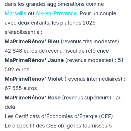
dans les grandes agglomérations comme
Marseille
ou
Aix-en-Provence
. Pour un couple
avec deux enfants, les plafonds 2026
s'établissent à :
MaPrimeRénov' Bleu
(revenus très modestes) :
42 848 euros de revenu fiscal de référence
MaPrimeRénov' Jaune
(revenus modestes) : 51
592 euros
MaPrimeRénov' Violet
(revenus intermédiaires) :
67 585 euros
MaPrimeRénov' Rose
(revenus supérieurs) : au-
delà
Les Certificats d'Économies d'Énergie (CEE)
Le dispositif des CEE oblige les fournisseurs