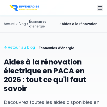
Économies
Accueil
Blog
Aides à la rénovation électrique en PACA en 2026 : tout ce qu'il faut savoir
d'énergie
Retour au blog
Économies d'énergie
Aides à la rénovation
électrique en PACA en
2026 : tout ce qu'il faut
savoir
Découvrez toutes les aides disponibles en