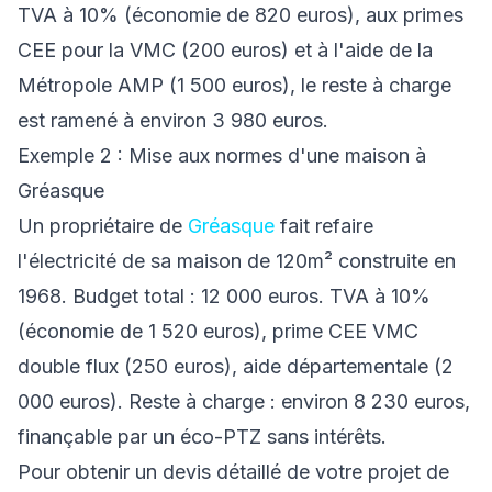
TVA à 10% (économie de 820 euros), aux primes
CEE pour la VMC (200 euros) et à l'aide de la
Métropole AMP (1 500 euros), le reste à charge
est ramené à environ 3 980 euros.
Exemple 2 : Mise aux normes d'une maison à
Gréasque
Un propriétaire de
Gréasque
fait refaire
l'électricité de sa maison de 120m² construite en
1968. Budget total : 12 000 euros. TVA à 10%
(économie de 1 520 euros), prime CEE VMC
double flux (250 euros), aide départementale (2
000 euros). Reste à charge : environ 8 230 euros,
finançable par un éco-PTZ sans intérêts.
Pour obtenir un devis détaillé de votre projet de