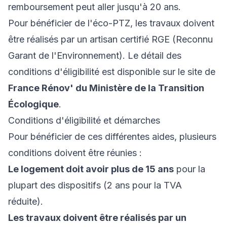
remboursement peut aller jusqu'à 20 ans.
Pour bénéficier de l'éco-PTZ, les travaux doivent
être réalisés par un artisan certifié RGE (Reconnu
Garant de l'Environnement). Le détail des
conditions d'éligibilité est disponible sur le site de
France Rénov' du Ministère de la Transition
Écologique
.
Conditions d'éligibilité et démarches
Pour bénéficier de ces différentes aides, plusieurs
conditions doivent être réunies :
Le logement doit avoir plus de 15 ans
pour la
plupart des dispositifs (2 ans pour la TVA
réduite).
Les travaux doivent être réalisés par un