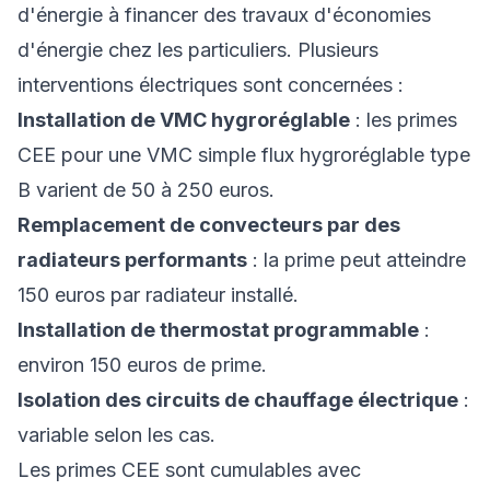
d'énergie à financer des travaux d'économies
d'énergie chez les particuliers. Plusieurs
interventions électriques sont concernées :
Installation de VMC hygroréglable
: les primes
CEE pour une VMC simple flux hygroréglable type
B varient de 50 à 250 euros.
Remplacement de convecteurs par des
radiateurs performants
: la prime peut atteindre
150 euros par radiateur installé.
Installation de thermostat programmable
:
environ 150 euros de prime.
Isolation des circuits de chauffage électrique
:
variable selon les cas.
Les primes CEE sont cumulables avec