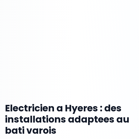
Electricien a Hyeres : des
installations adaptees au
bati varois