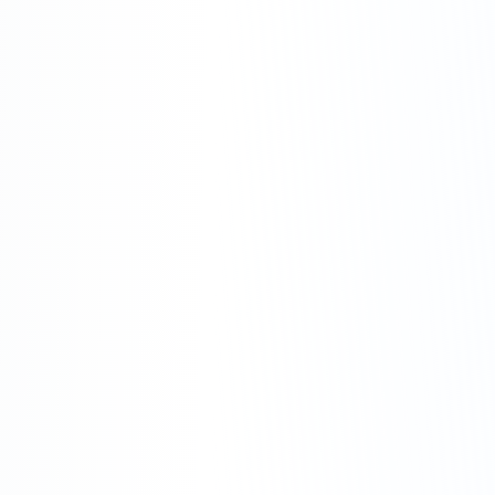
Dépannage Électrique