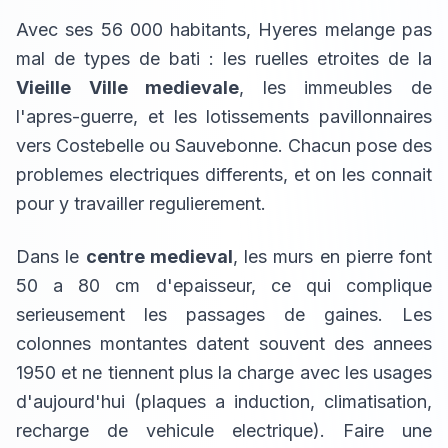
Avec ses 56 000 habitants, Hyeres melange pas
mal de types de bati : les ruelles etroites de la
Vieille Ville medievale
, les immeubles de
l'apres-guerre, et les lotissements pavillonnaires
vers Costebelle ou Sauvebonne. Chacun pose des
problemes electriques differents, et on les connait
pour y travailler regulierement.
Dans le
centre medieval
, les murs en pierre font
50 a 80 cm d'epaisseur, ce qui complique
serieusement les passages de gaines. Les
colonnes montantes datent souvent des annees
1950 et ne tiennent plus la charge avec les usages
d'aujourd'hui (plaques a induction, climatisation,
recharge de vehicule electrique). Faire une