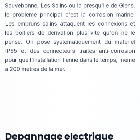
Sauvebonne, Les Salins ou la presqu'ile de Giens,
le probleme principal c'est la corrosion marine.
Les embruns salins attaquent les connexions et
les boitiers de derivation plus vite qu'on ne le
pense. On pose systematiquement du materiel
IP65 et des connecteurs traites anti-corrosion
pour que l'installation tienne dans le temps, meme
a 200 metres de la mer.
Depannage electrique