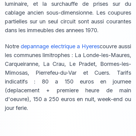
luminaire, et la surchauffe de prises sur du
cablage ancien sous-dimensionne. Les coupures
partielles sur un seul circuit sont aussi courantes
dans les immeubles des annees 1970.
Notre
depannage electrique a Hyeres
couvre aussi
les communes limitrophes : La Londe-les-Maures,
Carqueiranne, La Crau, Le Pradet, Bormes-les-
Mimosas, Pierrefeu-du-Var et Cuers. Tarifs
indicatifs : 80 a 150 euros en journee
(deplacement + premiere heure de main
d'oeuvre), 150 a 250 euros en nuit, week-end ou
jour ferie.