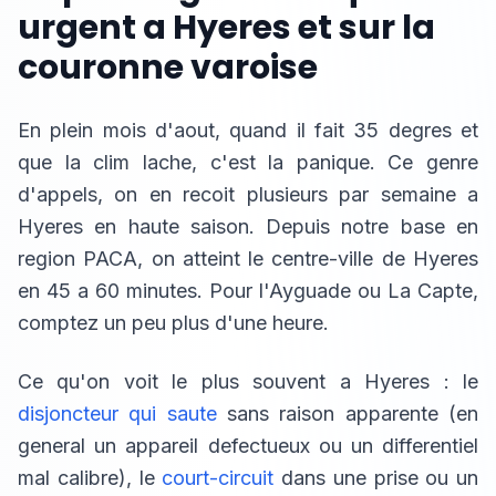
urgent a Hyeres et sur la
couronne varoise
En plein mois d'aout, quand il fait 35 degres et
que la clim lache, c'est la panique. Ce genre
d'appels, on en recoit plusieurs par semaine a
Hyeres en haute saison. Depuis notre base en
region PACA, on atteint le centre-ville de Hyeres
en 45 a 60 minutes. Pour l'Ayguade ou La Capte,
comptez un peu plus d'une heure.
Ce qu'on voit le plus souvent a Hyeres : le
disjoncteur qui saute
sans raison apparente (en
general un appareil defectueux ou un differentiel
mal calibre), le
court-circuit
dans une prise ou un