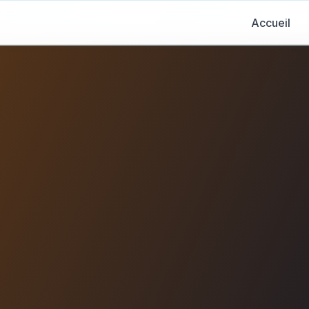
Accueil