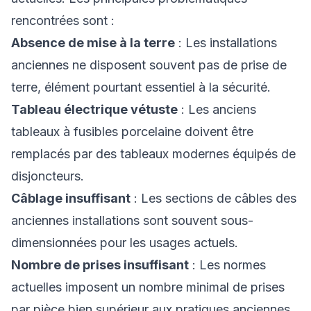
rencontrées sont :
Absence de mise à la terre
: Les installations
anciennes ne disposent souvent pas de prise de
terre, élément pourtant essentiel à la sécurité.
Tableau électrique vétuste
: Les anciens
tableaux à fusibles porcelaine doivent être
remplacés par des tableaux modernes équipés de
disjoncteurs.
Câblage insuffisant
: Les sections de câbles des
anciennes installations sont souvent sous-
dimensionnées pour les usages actuels.
Nombre de prises insuffisant
: Les normes
actuelles imposent un nombre minimal de prises
par pièce bien supérieur aux pratiques anciennes.