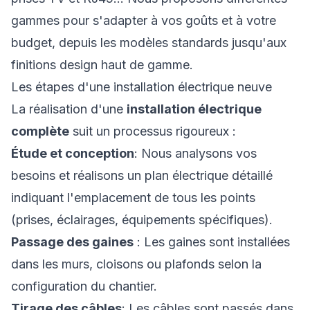
gammes pour s'adapter à vos goûts et à votre
budget, depuis les modèles standards jusqu'aux
finitions design haut de gamme.
Les étapes d'une installation électrique neuve
La réalisation d'une
installation électrique
complète
suit un processus rigoureux :
Étude et conception
: Nous analysons vos
besoins et réalisons un plan électrique détaillé
indiquant l'emplacement de tous les points
(prises, éclairages, équipements spécifiques).
Passage des gaines
: Les gaines sont installées
dans les murs, cloisons ou plafonds selon la
configuration du chantier.
Tirage des câbles
: Les câbles sont passés dans