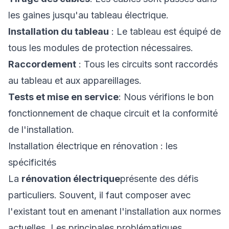
les gaines jusqu'au tableau électrique.
Installation du tableau
: Le tableau est équipé de
tous les modules de protection nécessaires.
Raccordement
: Tous les circuits sont raccordés
au tableau et aux appareillages.
Tests et mise en service
: Nous vérifions le bon
fonctionnement de chaque circuit et la conformité
de l'installation.
Installation électrique en rénovation : les
spécificités
La
rénovation électrique
présente des défis
particuliers. Souvent, il faut composer avec
l'existant tout en amenant l'installation aux normes
actuelles. Les principales problématiques