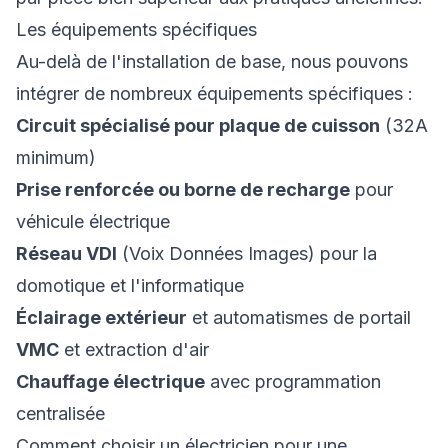
Les équipements spécifiques
Au-delà de l'installation de base, nous pouvons
intégrer de nombreux équipements spécifiques :
Circuit spécialisé pour plaque de cuisson
(32A
minimum)
Prise renforcée ou borne de recharge
pour
véhicule électrique
Réseau VDI
(Voix Données Images) pour la
domotique et l'informatique
Éclairage extérieur
et automatismes de portail
VMC
et extraction d'air
Chauffage électrique
avec programmation
centralisée
Comment choisir un électricien pour une