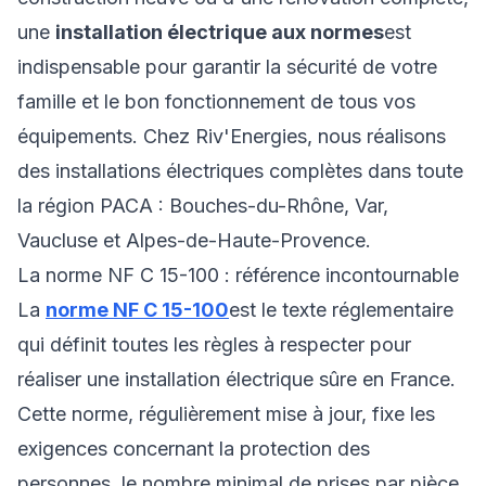
une
installation électrique aux normes
est
indispensable pour garantir la sécurité de votre
famille et le bon fonctionnement de tous vos
équipements. Chez Riv'Energies, nous réalisons
des installations électriques complètes dans toute
la région PACA : Bouches-du-Rhône, Var,
Vaucluse et Alpes-de-Haute-Provence.
La norme NF C 15-100 : référence incontournable
La
norme NF C 15-100
est le texte réglementaire
qui définit toutes les règles à respecter pour
réaliser une installation électrique sûre en France.
Cette norme, régulièrement mise à jour, fixe les
exigences concernant la protection des
personnes, le nombre minimal de prises par pièce,