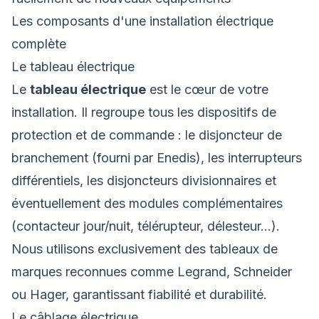
Les composants d'une installation électrique
complète
Le tableau électrique
Le
tableau électrique
est le cœur de votre
installation. Il regroupe tous les dispositifs de
protection et de commande : le disjoncteur de
branchement (fourni par Enedis), les interrupteurs
différentiels, les disjoncteurs divisionnaires et
éventuellement des modules complémentaires
(contacteur jour/nuit, télérupteur, délesteur...).
Nous utilisons exclusivement des tableaux de
marques reconnues comme Legrand, Schneider
ou Hager, garantissant fiabilité et durabilité.
Le câblage électrique