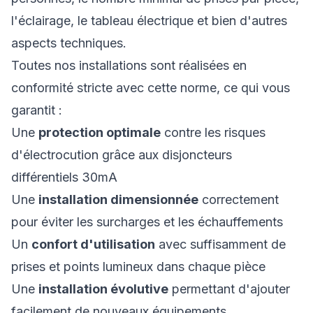
l'éclairage, le tableau électrique et bien d'autres
aspects techniques.
Toutes nos installations sont réalisées en
conformité stricte avec cette norme, ce qui vous
garantit :
Une
protection optimale
contre les risques
d'électrocution grâce aux disjoncteurs
différentiels 30mA
Une
installation dimensionnée
correctement
pour éviter les surcharges et les échauffements
Un
confort d'utilisation
avec suffisamment de
prises et points lumineux dans chaque pièce
Une
installation évolutive
permettant d'ajouter
facilement de nouveaux équipements