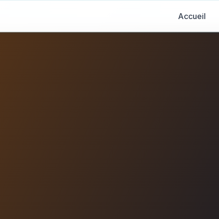
Accueil