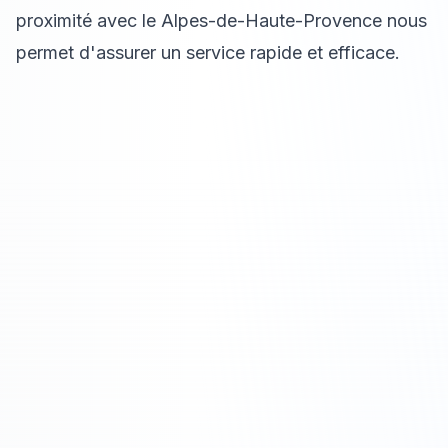
proximité avec le Alpes-de-Haute-Provence nous
permet d'assurer un service rapide et efficace.