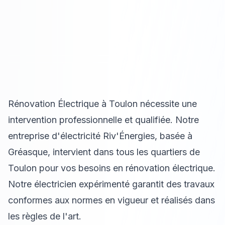
Rénovation Électrique à Toulon nécessite une
intervention professionnelle et qualifiée. Notre
entreprise d'électricité Riv'Énergies, basée à
Gréasque, intervient dans tous les quartiers de
Toulon pour vos besoins en rénovation électrique.
Notre électricien expérimenté garantit des travaux
conformes aux normes en vigueur et réalisés dans
les règles de l'art.