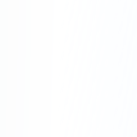
Pourquoi Choisir