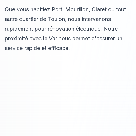
Que vous habitiez Port, Mourillon, Claret ou tout
autre quartier de Toulon, nous intervenons
rapidement pour rénovation électrique. Notre
proximité avec le Var nous permet d'assurer un
service rapide et efficace.