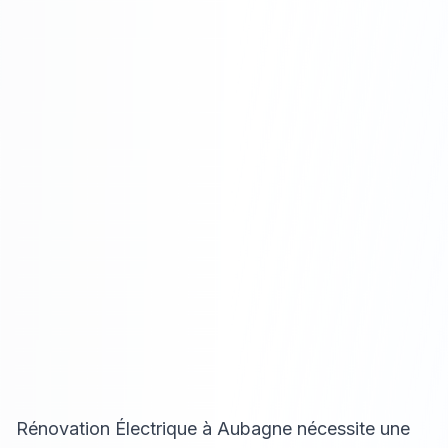
Rénovation Électrique à Aubagne nécessite une