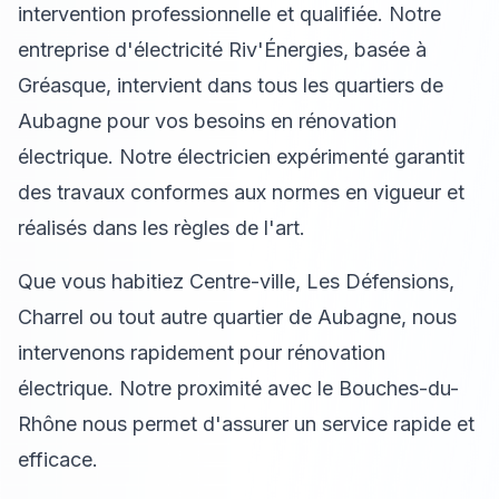
intervention professionnelle et qualifiée. Notre
entreprise d'électricité Riv'Énergies, basée à
Gréasque, intervient dans tous les quartiers de
Aubagne pour vos besoins en rénovation
électrique. Notre électricien expérimenté garantit
des travaux conformes aux normes en vigueur et
réalisés dans les règles de l'art.
Que vous habitiez Centre-ville, Les Défensions,
Charrel ou tout autre quartier de Aubagne, nous
intervenons rapidement pour rénovation
électrique. Notre proximité avec le Bouches-du-
Rhône nous permet d'assurer un service rapide et
efficace.