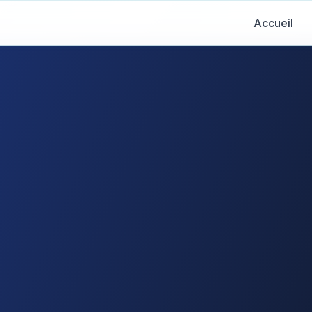
Accueil