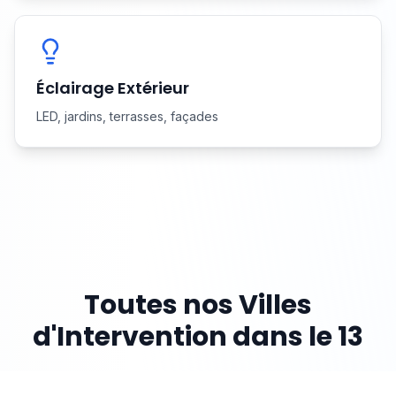
Éclairage Extérieur
LED, jardins, terrasses, façades
Toutes nos Villes
d'Intervention dans le 13
Cliquez sur une ville pour accéder à la