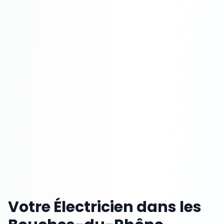
Votre Électricien dans les