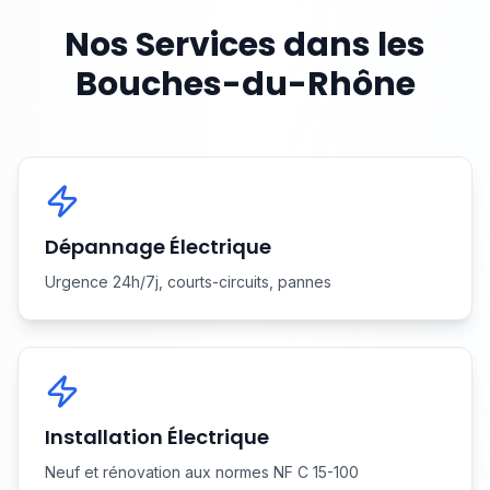
Nos Services dans les
Bouches-du-Rhône
Dépannage Électrique
Urgence 24h/7j, courts-circuits, pannes
Installation Électrique
Neuf et rénovation aux normes NF C 15-100