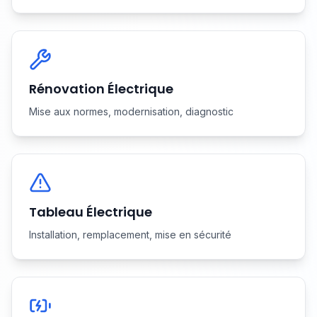
Rénovation Électrique
Mise aux normes, modernisation, diagnostic
Tableau Électrique
Installation, remplacement, mise en sécurité