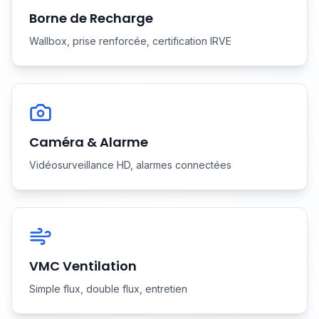
Borne de Recharge
Wallbox, prise renforcée, certification IRVE
Caméra & Alarme
Vidéosurveillance HD, alarmes connectées
VMC Ventilation
Simple flux, double flux, entretien