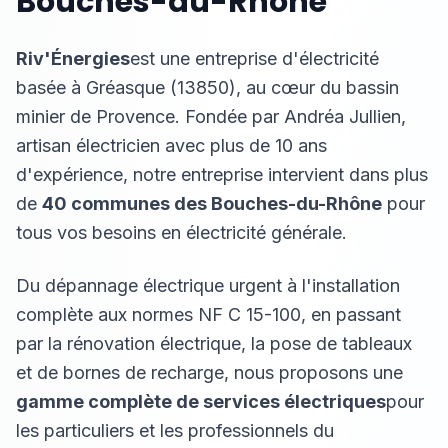
Bouches-du-Rhône
Riv'Énergies
est une entreprise d'électricité
basée à Gréasque (13850), au cœur du bassin
minier de Provence. Fondée par Andréa Jullien,
artisan électricien avec plus de 10 ans
d'expérience, notre entreprise intervient dans plus
de
40 communes des Bouches-du-Rhône
pour
tous vos besoins en électricité générale.
Du dépannage électrique urgent à l'installation
complète aux normes NF C 15-100, en passant
par la rénovation électrique, la pose de tableaux
et de bornes de recharge, nous proposons une
gamme complète de services électriques
pour
les particuliers et les professionnels du