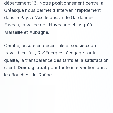
département 13. Notre positionnement central à
Gréasque nous permet d'intervenir rapidement
dans le Pays d'Aix, le bassin de Gardanne-
Fuveau, la vallée de l'Huveaune et jusqu'à
Marseille et Aubagne.
Certifié, assuré en décennale et soucieux du
travail bien fait, Riv'Énergies s'engage sur la
qualité, la transparence des tarifs et la satisfaction
client.
Devis gratuit
pour toute intervention dans
les Bouches-du-Rhône.