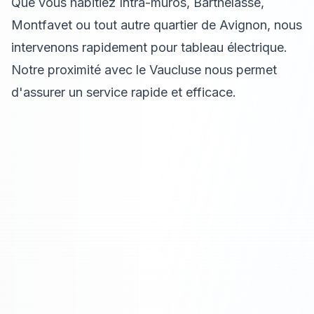
Que vous habitiez Intra-muros, Barthelasse,
Montfavet ou tout autre quartier de Avignon, nous
intervenons rapidement pour tableau électrique.
Notre proximité avec le Vaucluse nous permet
d'assurer un service rapide et efficace.