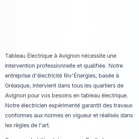
Tableau Électrique à Avignon nécessite une
intervention professionnelle et qualifiée. Notre
entreprise d'électricité Riv'Énergies, basée à
Gréasque, intervient dans tous les quartiers de
Avignon pour vos besoins en tableau électrique.
Notre électricien expérimenté garantit des travaux
conformes aux normes en vigueur et réalisés dans
les règles de l'art.