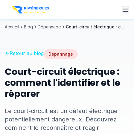
Accueil
Blog
Dépannage
Court-circuit électrique : comment l'identifier et le réparer
Retour au blog
Dépannage
Court-circuit électrique :
comment l'identifier et le
réparer
Le court-circuit est un défaut électrique
potentiellement dangereux. Découvrez
comment le reconnaître et réagir