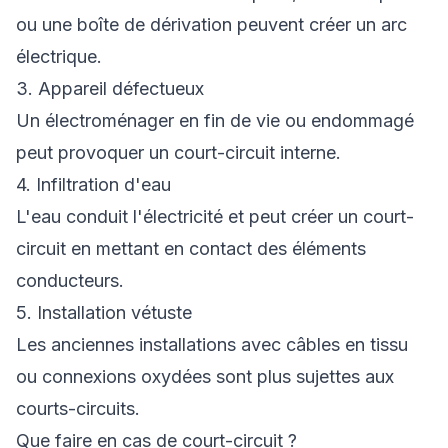
ou une boîte de dérivation peuvent créer un arc
électrique.
3. Appareil défectueux
Un électroménager en fin de vie ou endommagé
peut provoquer un court-circuit interne.
4. Infiltration d'eau
L'eau conduit l'électricité et peut créer un court-
circuit en mettant en contact des éléments
conducteurs.
5. Installation vétuste
Les anciennes installations avec câbles en tissu
ou connexions oxydées sont plus sujettes aux
courts-circuits.
Que faire en cas de court-circuit ?