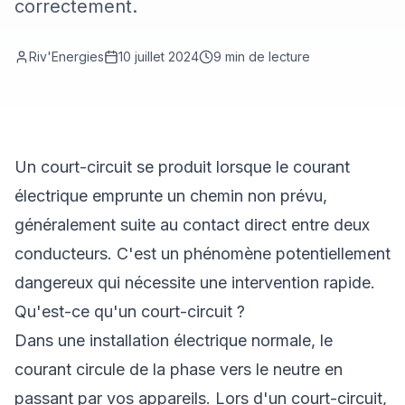
correctement.
Riv'Energies
10 juillet 2024
9
min de lecture
Un court-circuit se produit lorsque le courant
électrique emprunte un chemin non prévu,
généralement suite au contact direct entre deux
conducteurs. C'est un phénomène potentiellement
dangereux qui nécessite une intervention rapide.
Qu'est-ce qu'un court-circuit ?
Dans une installation électrique normale, le
courant circule de la phase vers le neutre en
passant par vos appareils. Lors d'un court-circuit,