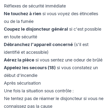
Réflexes de sécurité immédiate
Ne touchez à rien
si vous voyez des étincelles
ou de la fumée
Coupez le disjoncteur général
si c'est possible
en toute sécurité
Débranchez l'appareil concerné
(s'il est
identifié et accessible)
Aérez la pièce
si vous sentez une odeur de brûlé
Appelez les secours (18)
si vous constatez un
début d'incendie
Après sécurisation
Une fois la situation sous contrôle :
Ne tentez pas de réarmer le disjoncteur si vous ne
connaissez pas la cause