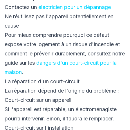
Contactez un
électricien pour un dépannage
Ne réutilisez pas l'appareil potentiellement en
cause
Pour mieux comprendre pourquoi ce défaut
expose votre logement à un risque d'incendie et
comment le prévenir durablement, consultez notre
guide sur les
dangers d'un court-circuit pour la
maison
.
La réparation d'un court-circuit
La réparation dépend de l'origine du problème :
Court-circuit sur un appareil
Si l'appareil est réparable, un électroménagiste
pourra intervenir. Sinon, il faudra le remplacer.
Court-circuit sur l'installation