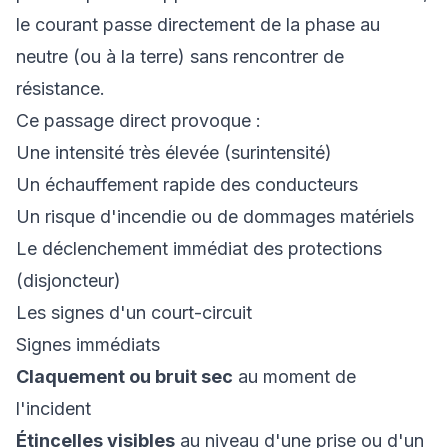
le courant passe directement de la phase au
neutre (ou à la terre) sans rencontrer de
résistance.
Ce passage direct provoque :
Une intensité très élevée (surintensité)
Un échauffement rapide des conducteurs
Un risque d'incendie ou de dommages matériels
Le déclenchement immédiat des protections
(disjoncteur)
Les signes d'un court-circuit
Signes immédiats
Claquement ou bruit sec
au moment de
l'incident
Étincelles visibles
au niveau d'une prise ou d'un