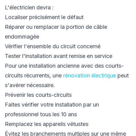
L'électricien devra :
Localiser précisément le défaut
Réparer ou remplacer la portion de câble
endommagée
Vérifier l'ensemble du circuit concerné
Tester l'installation avant remise en service
Pour une installation ancienne avec des courts-
circuits récurrents, une
rénovation électrique
peut
s'avérer nécessaire.
Prévenir les courts-circuits
Faites vérifier votre installation par un
professionnel tous les 10 ans
Remplacez les appareils vétustes
Évitez les branchements multiples sur une même