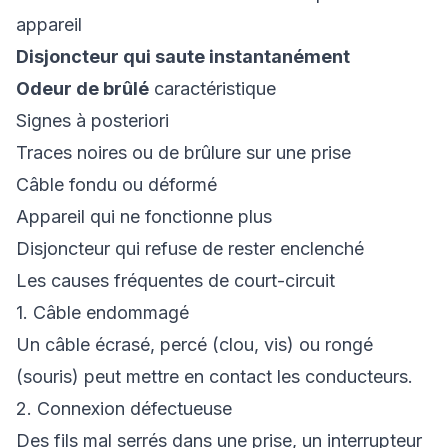
appareil
Disjoncteur qui saute instantanément
Odeur de brûlé
caractéristique
Signes à posteriori
Traces noires ou de brûlure sur une prise
Câble fondu ou déformé
Appareil qui ne fonctionne plus
Disjoncteur qui refuse de rester enclenché
Les causes fréquentes de court-circuit
1. Câble endommagé
Un câble écrasé, percé (clou, vis) ou rongé
(souris) peut mettre en contact les conducteurs.
2. Connexion défectueuse
Des fils mal serrés dans une prise, un interrupteur