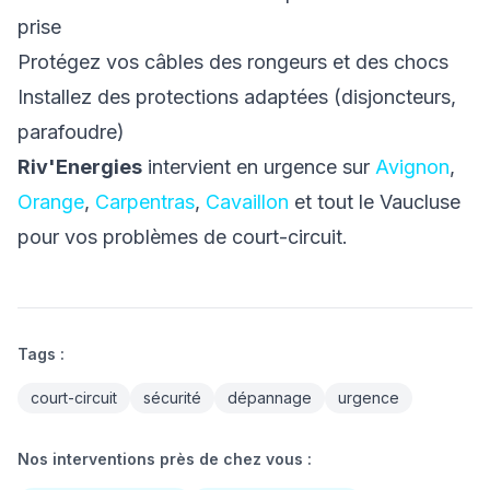
prise
Protégez vos câbles des rongeurs et des chocs
Installez des protections adaptées (disjoncteurs,
parafoudre)
Riv'Energies
intervient en urgence sur
Avignon
,
Orange
,
Carpentras
,
Cavaillon
et tout le Vaucluse
pour vos problèmes de court-circuit.
Tags :
court-circuit
sécurité
dépannage
urgence
Nos interventions près de chez vous :