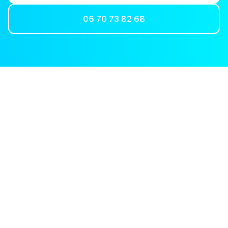
06 70 73 82 68