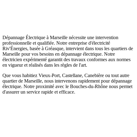
Dépannage Électrique à Marseille nécessite une intervention
professionnelle et qualifiée. Notre entreprise d'électricité
Riv'Énergies, basée à Gréasque, intervient dans tous les quartiers de
Marseille pour vos besoins en dépannage électrique. Notre
électricien expérimenté garantit des travaux conformes aux normes
en vigueur et réalisés dans les règles de l'art.
Que vous habitiez Vieux-Port, Castellane, Canebière ou tout autre
quartier de Marseille, nous intervenons rapidement pour dépannage
électrique. Notre proximité avec le Bouches-du-Rhône nous permet
d'assurer un service rapide et efficace.