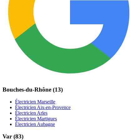
Bouches-du-Rhône (13)
Électricien Marseille
Électricien Aix-en-Provence
Électricien Arles
Électricien Martigues
Électricien Aubagne
Var (83)