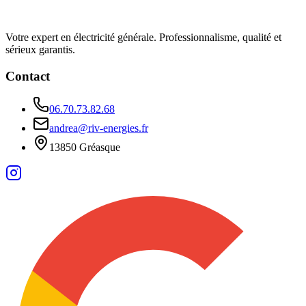
Votre expert en électricité générale. Professionnalisme, qualité et
sérieux garantis.
Contact
06.70.73.82.68
andrea@riv-energies.fr
13850 Gréasque