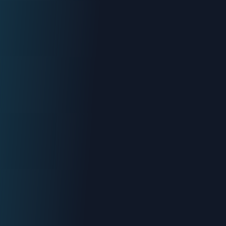
Devis gratuit