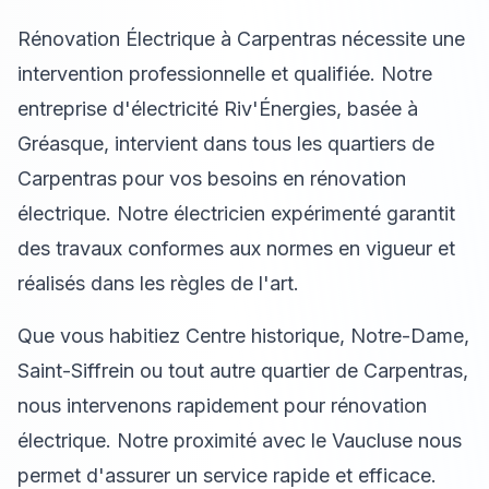
Rénovation Électrique à Carpentras nécessite une
intervention professionnelle et qualifiée. Notre
entreprise d'électricité Riv'Énergies, basée à
Gréasque, intervient dans tous les quartiers de
Carpentras pour vos besoins en rénovation
électrique. Notre électricien expérimenté garantit
des travaux conformes aux normes en vigueur et
réalisés dans les règles de l'art.
Que vous habitiez Centre historique, Notre-Dame,
Saint-Siffrein ou tout autre quartier de Carpentras,
nous intervenons rapidement pour rénovation
électrique. Notre proximité avec le Vaucluse nous
permet d'assurer un service rapide et efficace.