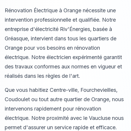
Rénovation Électrique à Orange nécessite une
intervention professionnelle et qualifiée. Notre
entreprise d'électricité Riv'Énergies, basée à
Gréasque, intervient dans tous les quartiers de
Orange pour vos besoins en rénovation
électrique. Notre électricien expérimenté garantit
des travaux conformes aux normes en vigueur et
réalisés dans les règles de l'art.
Que vous habitiez Centre-ville, Fourchevieilles,
Coudoulet ou tout autre quartier de Orange, nous
intervenons rapidement pour rénovation
électrique. Notre proximité avec le Vaucluse nous
permet d'assurer un service rapide et efficace.