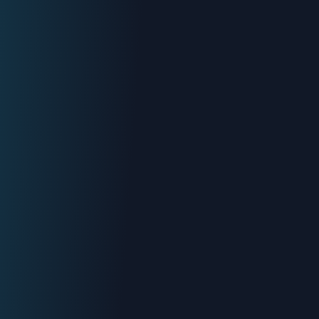
Devis gratuit