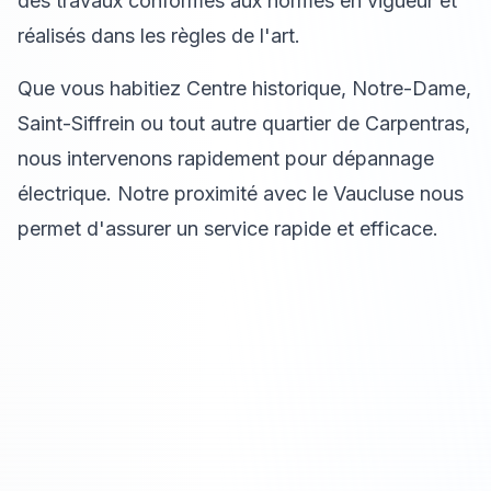
des travaux conformes aux normes en vigueur et
réalisés dans les règles de l'art.
Que vous habitiez Centre historique, Notre-Dame,
Saint-Siffrein ou tout autre quartier de Carpentras,
nous intervenons rapidement pour dépannage
électrique. Notre proximité avec le Vaucluse nous
permet d'assurer un service rapide et efficace.