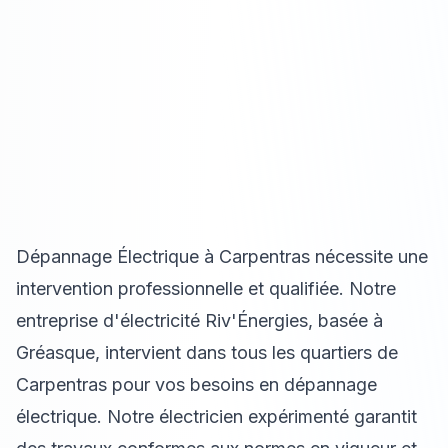
Dépannage Électrique à Carpentras nécessite une
intervention professionnelle et qualifiée. Notre
entreprise d'électricité Riv'Énergies, basée à
Gréasque, intervient dans tous les quartiers de
Carpentras pour vos besoins en dépannage
électrique. Notre électricien expérimenté garantit