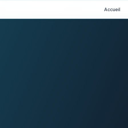
Accueil