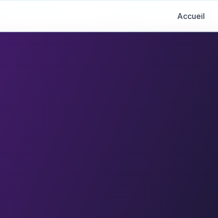
Accueil