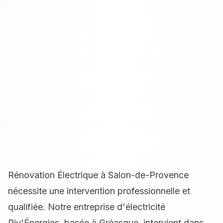
Rénovation Électrique à Salon-de-Provence
nécessite une intervention professionnelle et
qualifiée. Notre entreprise d'électricité
Riv'Énergies, basée à Gréasque, intervient dans