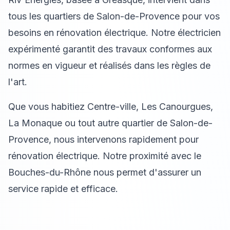
tous les quartiers de Salon-de-Provence pour vos
besoins en rénovation électrique. Notre électricien
expérimenté garantit des travaux conformes aux
normes en vigueur et réalisés dans les règles de
l'art.
Que vous habitiez Centre-ville, Les Canourgues,
La Monaque ou tout autre quartier de Salon-de-
Provence, nous intervenons rapidement pour
rénovation électrique. Notre proximité avec le
Bouches-du-Rhône nous permet d'assurer un
service rapide et efficace.