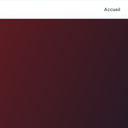
Accueil