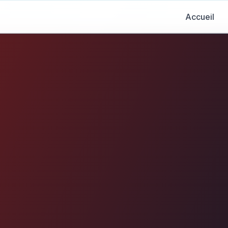
Accueil