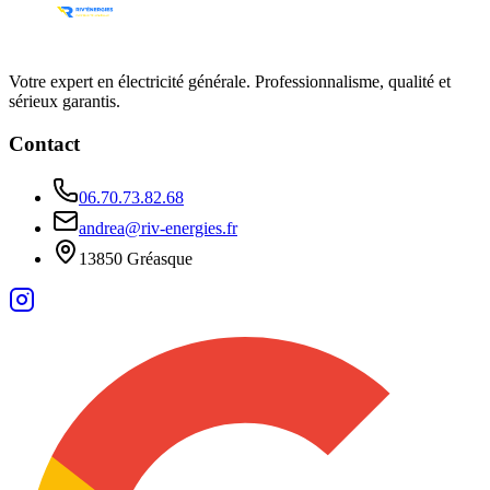
Votre expert en électricité générale. Professionnalisme, qualité et
sérieux garantis.
Contact
06.70.73.82.68
andrea@riv-energies.fr
13850 Gréasque