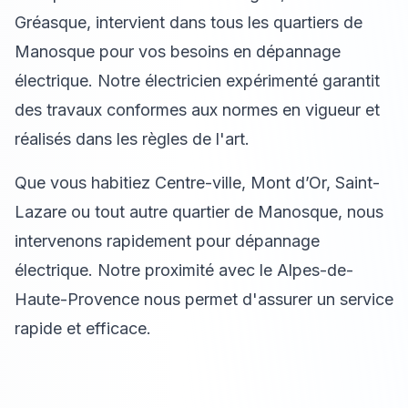
Gréasque, intervient dans tous les quartiers de
Manosque pour vos besoins en dépannage
électrique. Notre électricien expérimenté garantit
des travaux conformes aux normes en vigueur et
réalisés dans les règles de l'art.
Que vous habitiez Centre-ville, Mont d’Or, Saint-
Lazare ou tout autre quartier de Manosque, nous
intervenons rapidement pour dépannage
électrique. Notre proximité avec le Alpes-de-
Haute-Provence nous permet d'assurer un service
rapide et efficace.