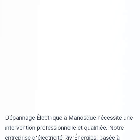
Dépannage Électrique à Manosque nécessite une
intervention professionnelle et qualifiée. Notre
entreprise d'électricité Riv'Énergies, basée à