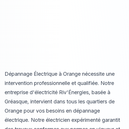
Dépannage Électrique à Orange nécessite une
intervention professionnelle et qualifiée. Notre
entreprise d'électricité Riv'Énergies, basée à
Gréasque, intervient dans tous les quartiers de
Orange pour vos besoins en dépannage
électrique. Notre électricien expérimenté garantit