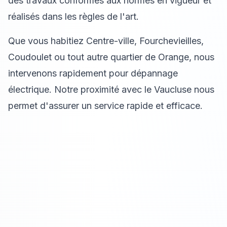
des travaux conformes aux normes en vigueur et
réalisés dans les règles de l'art.
Que vous habitiez Centre-ville, Fourchevieilles,
Coudoulet ou tout autre quartier de Orange, nous
intervenons rapidement pour dépannage
électrique. Notre proximité avec le Vaucluse nous
permet d'assurer un service rapide et efficace.