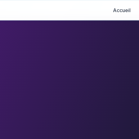
Accueil