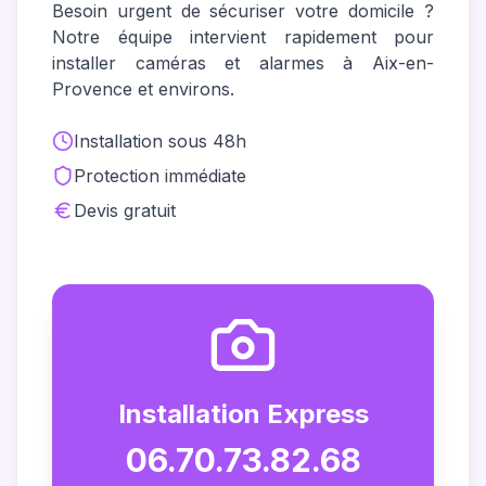
Besoin urgent de sécuriser votre domicile ?
Notre équipe intervient rapidement pour
installer caméras et alarmes à Aix-en-
Provence et environs.
Installation sous 48h
Protection immédiate
Devis gratuit
Installation Express
06.70.73.82.68