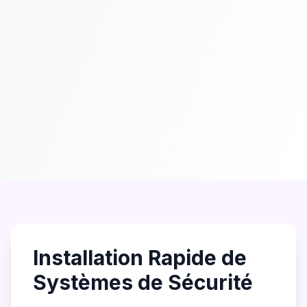
Installation Rapide de
Systèmes de Sécurité