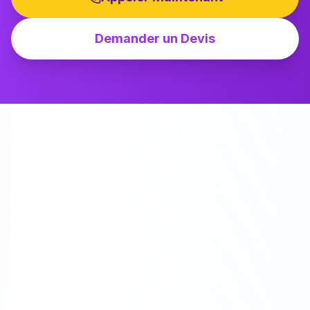
Demander un Devis