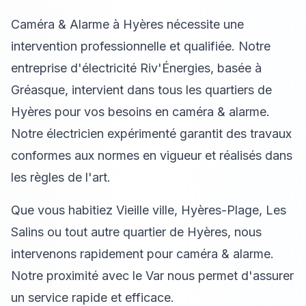
Caméra & Alarme à Hyères nécessite une
intervention professionnelle et qualifiée. Notre
entreprise d'électricité Riv'Énergies, basée à
Gréasque, intervient dans tous les quartiers de
Hyères pour vos besoins en caméra & alarme.
Notre électricien expérimenté garantit des travaux
conformes aux normes en vigueur et réalisés dans
les règles de l'art.
Que vous habitiez Vieille ville, Hyères-Plage, Les
Salins ou tout autre quartier de Hyères, nous
intervenons rapidement pour caméra & alarme.
Notre proximité avec le Var nous permet d'assurer
un service rapide et efficace.