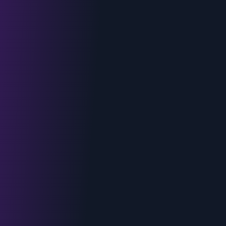
Devis gratuit