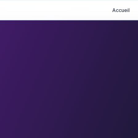
Accueil