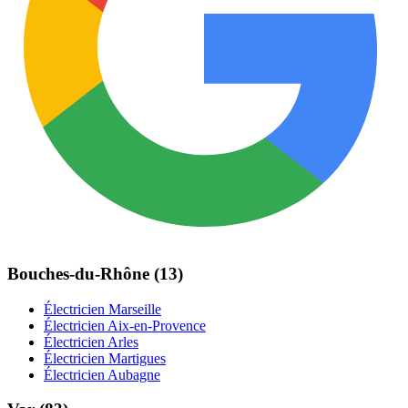
Bouches-du-Rhône (13)
Électricien Marseille
Électricien Aix-en-Provence
Électricien Arles
Électricien Martigues
Électricien Aubagne