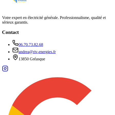
Votre expert en électricité générale. Professionnalisme, qualité et
sérieux garantis.
Contact
06.70.73.82.68
andrea@riv-energies.fr
13850 Gréasque