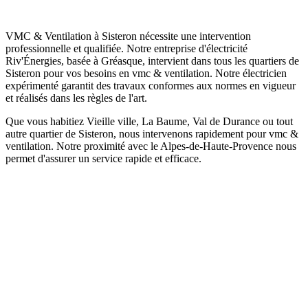
VMC & Ventilation à Sisteron nécessite une intervention
professionnelle et qualifiée. Notre entreprise d'électricité
Riv'Énergies, basée à Gréasque, intervient dans tous les quartiers de
Sisteron pour vos besoins en vmc & ventilation. Notre électricien
expérimenté garantit des travaux conformes aux normes en vigueur
et réalisés dans les règles de l'art.
Que vous habitiez Vieille ville, La Baume, Val de Durance ou tout
autre quartier de Sisteron, nous intervenons rapidement pour vmc &
ventilation. Notre proximité avec le Alpes-de-Haute-Provence nous
permet d'assurer un service rapide et efficace.