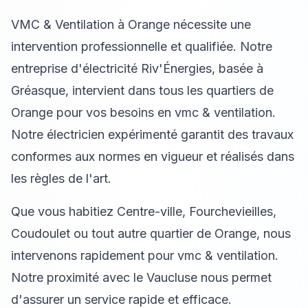
VMC & Ventilation à Orange nécessite une
intervention professionnelle et qualifiée. Notre
entreprise d'électricité Riv'Énergies, basée à
Gréasque, intervient dans tous les quartiers de
Orange pour vos besoins en vmc & ventilation.
Notre électricien expérimenté garantit des travaux
conformes aux normes en vigueur et réalisés dans
les règles de l'art.
Que vous habitiez Centre-ville, Fourchevieilles,
Coudoulet ou tout autre quartier de Orange, nous
intervenons rapidement pour vmc & ventilation.
Notre proximité avec le Vaucluse nous permet
d'assurer un service rapide et efficace.