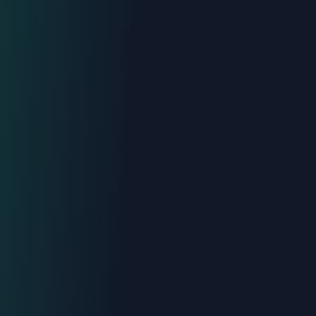
Devis gratuit