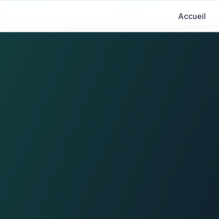
Accueil