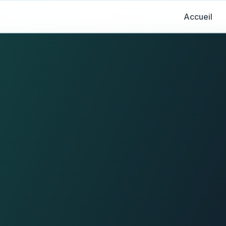
Accueil