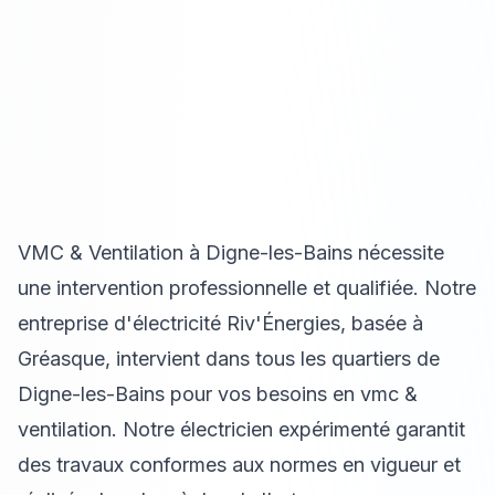
VMC & Ventilation à Digne-les-Bains nécessite
une intervention professionnelle et qualifiée. Notre
entreprise d'électricité Riv'Énergies, basée à
Gréasque, intervient dans tous les quartiers de
Digne-les-Bains pour vos besoins en vmc &
ventilation. Notre électricien expérimenté garantit
des travaux conformes aux normes en vigueur et