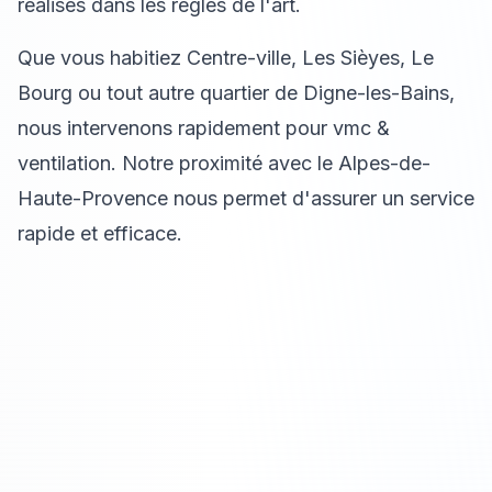
réalisés dans les règles de l'art.
Que vous habitiez Centre-ville, Les Sièyes, Le
Bourg ou tout autre quartier de Digne-les-Bains,
nous intervenons rapidement pour vmc &
ventilation. Notre proximité avec le Alpes-de-
Haute-Provence nous permet d'assurer un service
rapide et efficace.