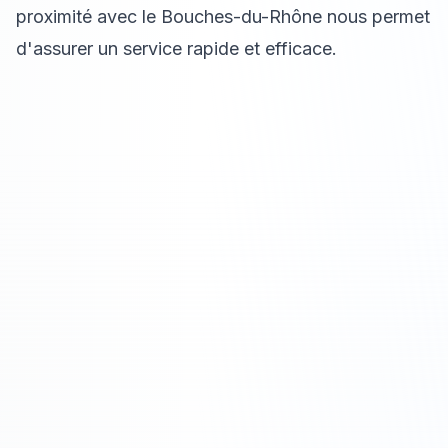
proximité avec le Bouches-du-Rhône nous permet
d'assurer un service rapide et efficace.