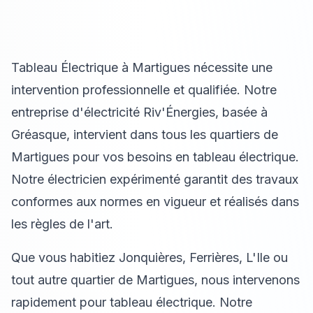
Tableau Électrique à Martigues nécessite une
intervention professionnelle et qualifiée. Notre
entreprise d'électricité Riv'Énergies, basée à
Gréasque, intervient dans tous les quartiers de
Martigues pour vos besoins en tableau électrique.
Notre électricien expérimenté garantit des travaux
conformes aux normes en vigueur et réalisés dans
les règles de l'art.
Que vous habitiez Jonquières, Ferrières, L'Ile ou
tout autre quartier de Martigues, nous intervenons
rapidement pour tableau électrique. Notre