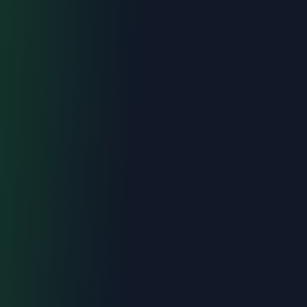
Devis gratuit