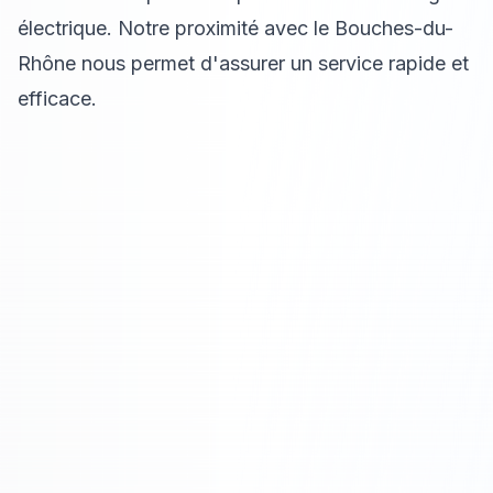
électrique. Notre proximité avec le Bouches-du-
Rhône nous permet d'assurer un service rapide et
efficace.