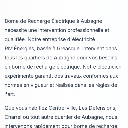
Borne de Recharge Électrique à Aubagne
nécessite une intervention professionnelle et
qualifiée. Notre entreprise d'électricité
Riv'Énergies, basée à Gréasque, intervient dans
tous les quartiers de Aubagne pour vos besoins
en borne de recharge électrique. Notre électricien
expérimenté garantit des travaux conformes aux
normes en vigueur et réalisés dans les règles de
l'art.
Que vous habitiez Centre-ville, Les Défensions,
Charrel ou tout autre quartier de Aubagne, nous
intervenons rapidement pour borne de recharge