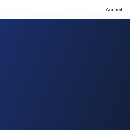
Accueil