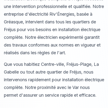
une intervention professionnelle et qualifiée. Notre
entreprise d'électricité Riv'Énergies, basée à
Gréasque, intervient dans tous les quartiers de
Fréjus pour vos besoins en installation électrique
complète. Notre électricien expérimenté garantit
des travaux conformes aux normes en vigueur et
réalisés dans les règles de l'art.
Que vous habitiez Centre-ville, Fréjus-Plage, La
Gabelle ou tout autre quartier de Fréjus, nous
intervenons rapidement pour installation électrique
complète. Notre proximité avec le Var nous
permet d'assurer un service rapide et efficace.