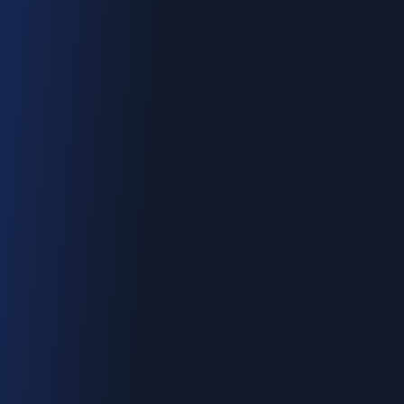
Devis gratuit