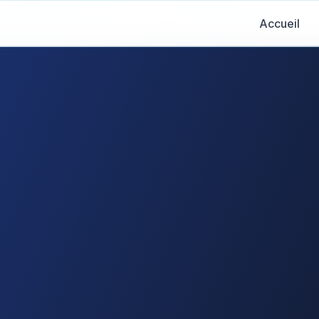
Accueil