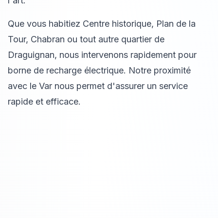
l'art.
Que vous habitiez Centre historique, Plan de la
Tour, Chabran ou tout autre quartier de
Draguignan, nous intervenons rapidement pour
borne de recharge électrique. Notre proximité
avec le Var nous permet d'assurer un service
rapide et efficace.