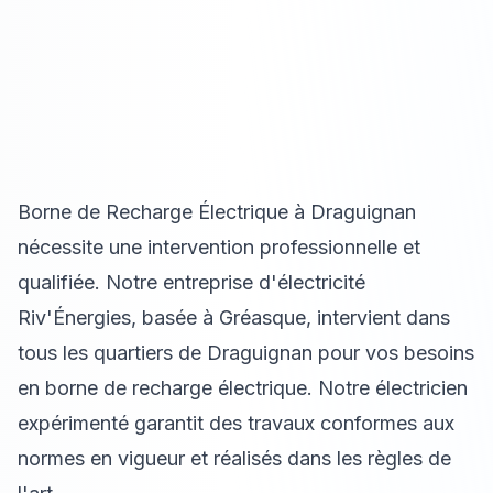
Borne de Recharge Électrique à Draguignan
nécessite une intervention professionnelle et
qualifiée. Notre entreprise d'électricité
Riv'Énergies, basée à Gréasque, intervient dans
tous les quartiers de Draguignan pour vos besoins
en borne de recharge électrique. Notre électricien
expérimenté garantit des travaux conformes aux
normes en vigueur et réalisés dans les règles de