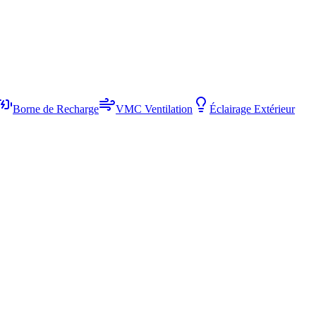
Borne de Recharge
VMC Ventilation
Éclairage Extérieur