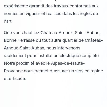
expérimenté garantit des travaux conformes aux
normes en vigueur et réalisés dans les règles de
l'art.
Que vous habitiez Château-Arnoux, Saint-Auban,
Bonne Terrasse ou tout autre quartier de Château-
Arnoux-Saint-Auban, nous intervenons
rapidement pour installation électrique complète.
Notre proximité avec le Alpes-de-Haute-
Provence nous permet d'assurer un service rapide
et efficace.