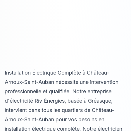
Installation Électrique Complète à Château-
Arnoux-Saint-Auban nécessite une intervention
professionnelle et qualifiée. Notre entreprise
d'électricité Riv'Énergies, basée à Gréasque,
intervient dans tous les quartiers de Château-
Arnoux-Saint-Auban pour vos besoins en
installation électrique complète. Notre électricien