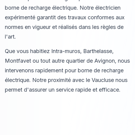
borne de recharge électrique. Notre électricien
expérimenté garantit des travaux conformes aux
normes en vigueur et réalisés dans les règles de
l'art.
Que vous habitiez Intra-muros, Barthelasse,
Montfavet ou tout autre quartier de Avignon, nous
intervenons rapidement pour borne de recharge
électrique. Notre proximité avec le Vaucluse nous
permet d'assurer un service rapide et efficace.