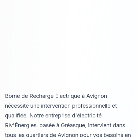
Borne de Recharge Électrique à Avignon
nécessite une intervention professionnelle et
qualifiée. Notre entreprise d'électricité
Riv'Énergies, basée à Gréasque, intervient dans
tous les quartiers de Avignon pour vos besoins en