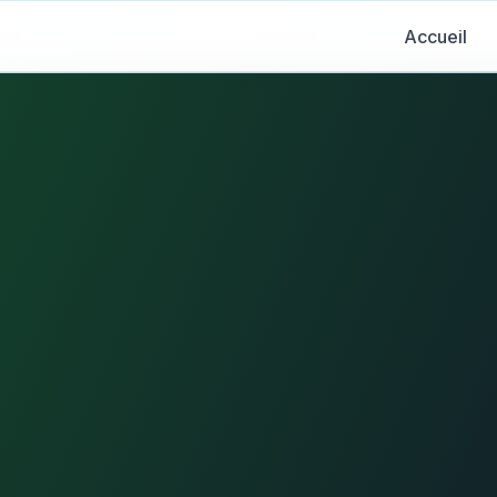
Accueil